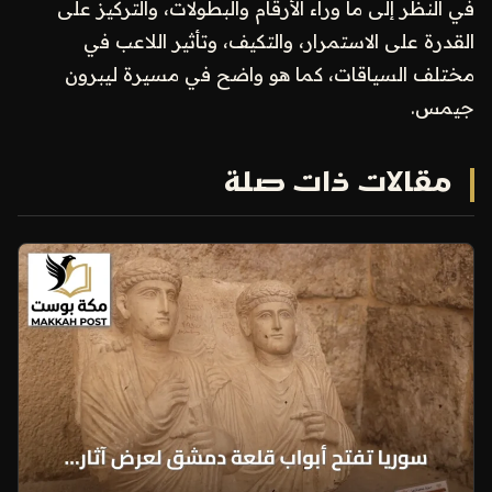
في النظر إلى ما وراء الأرقام والبطولات، والتركيز على
القدرة على الاستمرار، والتكيف، وتأثير اللاعب في
مختلف السياقات، كما هو واضح في مسيرة ليبرون
جيمس.
مقالات ذات صلة