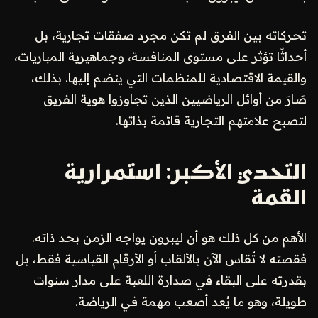
تحركاته بين الفرق لم تكن مجرد صفقات تجارية، بل
أحداثًا تؤثر على مستوى المنافسة، وجماهيرية المباريات،
والقيمة الاقتصادية للمنظمات التي ينضم إليها. بذلك،
صَارَ من أوائل الرياضيين الذين تجاوزوا هوية الفريق
لتصبح علامتهم التجارية قائمة بذاتها.
التحدي الأكبر: استمرارية
القمة
الأهم من كل ذلك هو أن ليبرون يواجه الزمن بحد ذاته.
فقصته لا تُقاس الآن بالألقاب أو الأرقام القياسية فقط، بل
بقدرته على البقاء في صدارة اللعبة على مدار سنوات
طويلة، وهو ما يُعد أصعب مهمة في الرياضة.