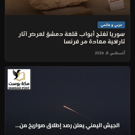
عربي و عالمي
سوريا تفتح أبواب قلعة دمشق لعرض آثار
تاريخية معادة من فرنسا
أغسطس 8, 2026