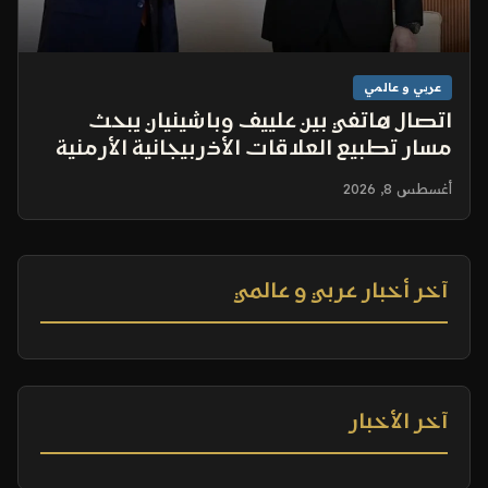
عربي و عالمي
اتصال هاتفي بين علييف وباشينيان يبحث
مسار تطبيع العلاقات الأذربيجانية الأرمنية
أغسطس 8, 2026
آخر أخبار عربي و عالمي
آخر الأخبار