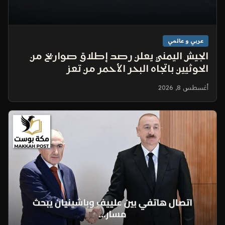
عربي و عالمي
الجيش اليمني يعلن رصد إطلاق صواريخ من
الحوثيين باتجاه البحر الأحمر من تعز
أغسطس 8, 2026