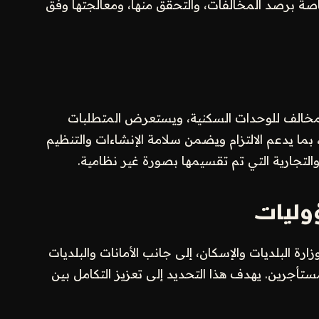
خاصة برصد المخالفات، والتحقق منها، ومعالجتها وفق
المخالف للوحدات السكنية، ويستعرض المتطلبات
، بما يدعم الالتزام ويضمن سلامة الإنشاءات والتنظيم
لتجارية التي تم تقسيمها بصورة غير نظامية.
وليات
ة البلديات والإسكان، إلى جانب الأمانات والبلديات
ستأجرين. يهدف هذا التحديد إلى تعزيز التكامل بين