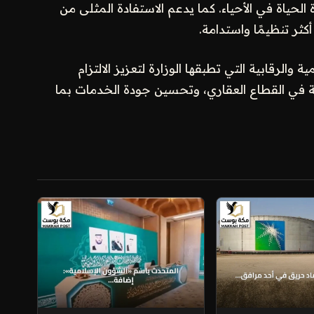
 الحياة في الأحياء. كما يدعم الاستفادة المثلى من
ثر تنظيمًا واستدامة.
والرقابية التي تطبقها الوزارة لتعزيز الالتزام
ية في القطاع العقاري، وتحسين جودة الخدمات بما