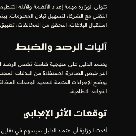
تتولى الوزارة مهمة إعداد الأنظمة والأدلة التنظيم
التقني مع الشركاء لتسهيل تبادل المعلومات. بينما
استقبال البلاغات، التحقق من المخالفات، تطبيق
آليات الرصد والضبط
يعتمد الدليل على منهجية شاملة تشمل الرصد الا
التراخيص الصادرة، الاستفادة من البلاغات المجتمعي
يوضح الإجراءات المتبعة لتحديد الوحدات المخالف
القواعد النظامية.
توقعات الأثر الإيجابي
أكدت الوزارة أن اعتماد الدليل سيسهم في تقليل ا