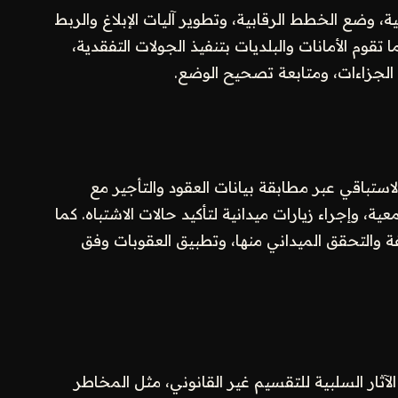
ية، وضع الخطط الرقابية، وتطوير آليات الإبلاغ والربط
 تقوم الأمانات والبلديات بتنفيذ الجولات التفقدية،
 الجزاءات، ومتابعة تصحيح الوضع.
ستباقي عبر مطابقة بيانات العقود والتأجير مع
ة، وإجراء زيارات ميدانية لتأكيد حالات الاشتباه. كما
ة والتحقق الميداني منها، وتطبيق العقوبات وفق
لآثار السلبية للتقسيم غير القانوني، مثل المخاطر