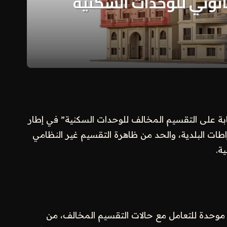
قابة على التقسيم المخالف للوحدات السكنية” في إطار
راطات البلدية، والحد من ظاهرة التقسيم غير النظامي
ة.
 موحدة للتعامل مع حالات التقسيم المخالف، من