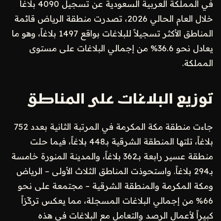
في المملكة العربية السعودية عن تسجيل 4090 بلاغاً
خلال العام الحالي 2026، تصدرت منطقة الرياض قائمة
المناطق الأكثر تسجيلاً للبلاغات بواقع 1497 بلاغاً، وهو ما
يعادل نحو 36.6% من إجمالي البلاغات على مستوى
المملكة.
توزيع البلاغات على المناطق
جاءت منطقة مكة المكرمة في المرتبة الثانية بعدد 752
بلاغاً، تلتها المنطقة الشرقية بـ448 بلاغاً، فيما حلت
منطقة عسير رابعة بـ362 بلاغاً، والمدينة المنورة خامسة
بـ294 بلاغاً. واستحوذت المناطق الثلاث الأولى – الرياض
ومكة المكرمة والمنطقة الشرقية – مجتمعة على نحو
66% من إجمالي البلاغات المسجلة، مما يعكس تركّزاً
كبيراً لأعمال الرصد والتعامل مع البلاغات في هذه