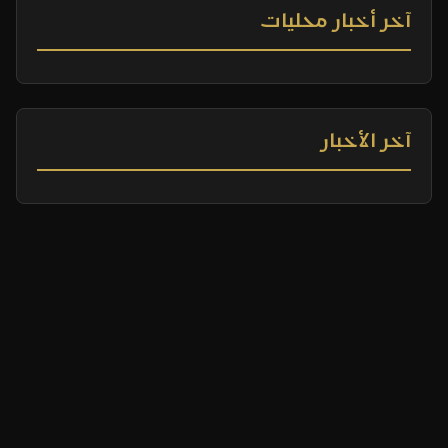
آخر أخبار محليات
آخر الأخبار