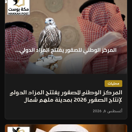
محليات
المركز الوطني للصقور يفتتح المزاد الدولي
لإنتاج الصقور 2026 بمدينة ملهم شمال
الرياض
أغسطس 6, 2026