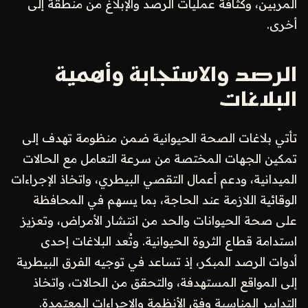
المربين، وكثافة عمليات الرصد والإبلاغ من منطقة إلى
أخرى.
الرصد والاستجابة وأهمية
البلاغات
تأتي بلاغات الصحة الحيوانية ضمن منظومة تهدف إلى
تمكين الجهات المختصة من سرعة التعامل مع الحالات
الميدانية، ودعم أعمال التقصي البيطري، واتخاذ الإجراءات
الوقائية اللازمة عند الحاجة، بما يسهم في المحافظة
على صحة الحيوانات والحد من انتشار الأمراض، وتعزيز
استدامة قطاع الثروة الحيوانية. وتُعد البلاغات إحدى
أدوات الرصد المبكر، إذ تساعد في توجيه الفرق البيطرية
إلى المواقع المستهدفة، والتحقق من الحالات، واتخاذ
التدابير المناسبة وفق الأنظمة والإجراءات المعتمدة.