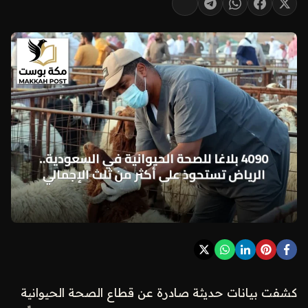
كشفت بيانات حديثة صادرة عن قطاع الصحة الحيوانية