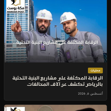
محليات
الرقابة المكثفة على مشاريع البنية التحتية
بالرياض تكشف عن آلاف المخالفات
والبلاغات
أغسطس 6, 2026