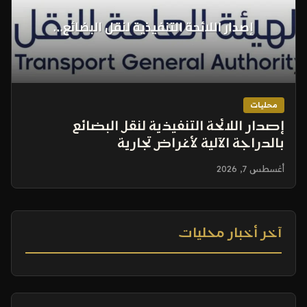
محليات
إصدار اللائحة التنفيذية لنقل البضائع
بالدراجة الآلية لأغراض تجارية
أغسطس 7, 2026
آخر أخبار محليات