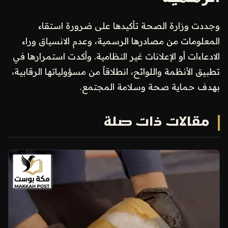
وجددت وزارة الصحة تأكيدها على ضرورة استقاء
المعلومات من مصادرها الرسمية، وعدم الانسياق وراء
الادعاءات أو الإعلانات غير النظامية. وأكدت استمرارها في
تطبيق الأنظمة واللوائح، انطلاقاً من مسؤولياتها الرقابية،
بهدف حماية صحة وسلامة المجتمع.
مقالات ذات صلة