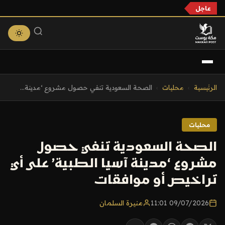
عاجل
التجاوز
الرئيسية
›
محليات
›
الصحة السعودية تنفي حصول مشروع ‘مدينة...
إلى
المحتوى
محليات
الصحة السعودية تنفي حصول
مشروع ‘مدينة آسيا الطبية’ على أي
تراخيص أو موافقات
09/07/2026 11:01
منيرة السلمان