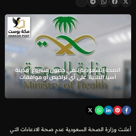
أعلنت وزارة الصحة السعودية عدم صحة الادعاءات التي