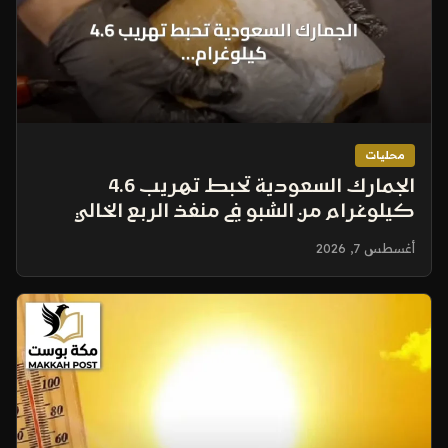
محليات
الجمارك السعودية تحبط تهريب 4.6
كيلوغرام من الشبو في منفذ الربع الخالي
أغسطس 7, 2026