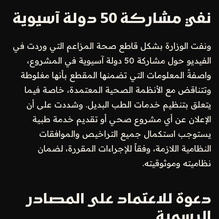
نفي مشاركة 50 دولة آسيوية
ونفت الوزارة بشكل قاطع صحة المزاعم التي وردت في
الفيديو حول مشاركة 50 دولة آسيوية في المشروع،
واصفةً المعلومات التي تضمنها المقطع بأنها مغلوطة
وتتناقض مع الأنظمة الصحية المعتمدة، خاصة فيما
يتعلق بتنظيم خدمات الطب البديل. وشددت على أن
الإعلان عن أي مشروع صحي أو تقديم خدمة طبية
يستوجب استكمال جميع التراخيص والموافقات
النظامية اللازمة، وفقاً للإجراءات المقررة، لضمان
نظاميته وموثوقيته.
دعوة للاعتماد على المصادر
الرسمية