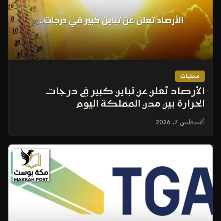
محليات
الأرصاد تُعلن عن تباين كبير في درجات
الحرارة بين مدن المملكة اليوم
أغسطس 7, 2026