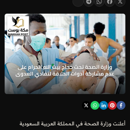
أعلنت وزارة الصحة في المملكة العربية السعودية