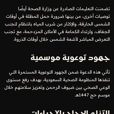
تضمنت التعليمات الصادرة عن وزارة الصحة أيضًا
توصيات أخرى، من بينها ضرورة حمل المظلة في أوقات
الشمس الحارقة، والإكثار من شرب المياه بانتظام لتجنب
الجفاف، وارتداء الكمامة في الأماكن المزدحمة، مع تجنب
التعرض المباشر لأشعة الشمس خلال أوقات الذروة.
جهود توعوية موسمية
تأتي هذه الدعوة ضمن الجهود التوعوية المستمرة التي
تنفذها المنظومة الصحية السعودية، بهدف رفع مستوى
الوعي الصحي بين ضيوف الرحمن وتعزيز سلامتهم خلال
موسم حج 1447هـ.