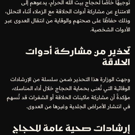
توجيهًا خاصًا لحجاج بيت الله الحرام، يدعوهم إلى
الامتناع عن مشاركة أدوات الحلاقة مع الزملاء أثناء التحلل،
وذلك حفاظًا على صحتهم والوقاية من انتقال العدوى عبر
الأدوات الشخصية.
تحذير من مشاركة أدوات
الحلاقة
وجهت الوزارة هذا التحذير ضمن سلسلة من الإرشادات
الوقائية التي تُعنى بحماية الحجاج خلال أداء المناسك،
مؤكدةً أن مشاركة ماكينات الحلاقة أو الشفرات قد تُسهم
في انتشار الأمراض الجلدية وغيرها من العدوى.
إرشادات صحية عامة للحجاج