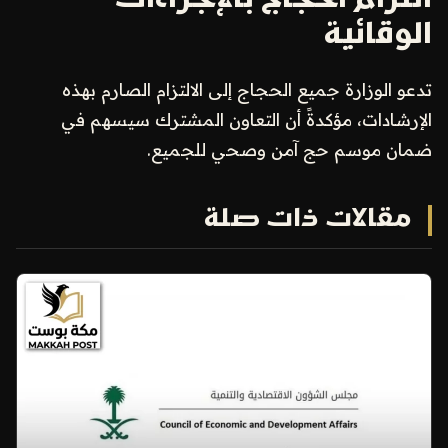
التزام الحجاج بالإجراءات
الوقائية
تدعو الوزارة جميع الحجاج إلى الالتزام الصارم بهذه
الإرشادات، مؤكدةً أن التعاون المشترك سيسهم في
ضمان موسم حج آمن وصحي للجميع.
مقالات ذات صلة