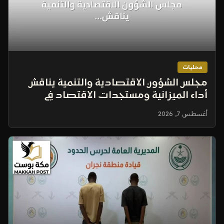
محليات
مجلس الشؤون الاقتصادية والتنمية يناقش
أداء الميزانية ومستجدات الاقتصاد في
اجتماعه الدوري
أغسطس 7, 2026