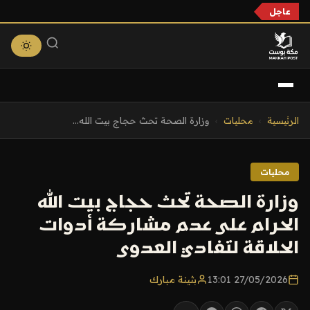
عاجل
التجاوز
الرئيسية
›
محليات
›
وزارة الصحة تحث حجاج بيت الله...
إلى
المحتوى
محليات
وزارة الصحة تحث حجاج بيت الله
الحرام على عدم مشاركة أدوات
الحلاقة لتفادي العدوى
27/05/2026 13:01
بثينة مبارك