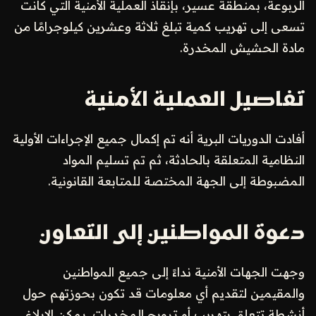
الربوعة، بمنطقة عسير، بإنقاذ العملية الأمنية التي كانت
تسعى إلى تهريب كمية تبلغ ثلاثة وعشرين كيلوجرامًا من
مادة الحشيش المخدرة.
تفاصيل العملية الأمنية
أفادت الدوريات البرية أنه تم إكمال جميع الإجراءات الأولية
النظامية المتعلقة بالحادثة، ثم تم تسليم المواد
المضبوطة إلى الجهة المختصة للمتابعة القانونية.
دعوة المواطنين إلى التعاون
وجهت الجهات الأمنية نداءً إلى جميع المواطنين
والمقيمين لتقديم أي معلومات قد تكون بحوزتهم حول
أنشطة تتعلق بتهريب أو ترويج المخدرات. يمكن الإبلاغ