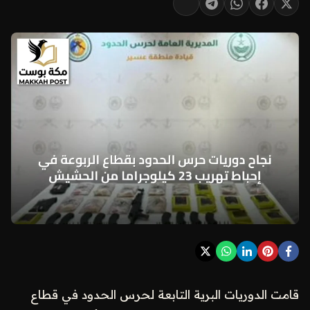
قامت الدوريات البرية التابعة لحرس الحدود في قطاع