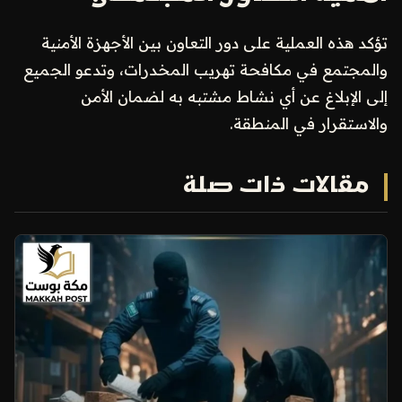
تؤكد هذه العملية على دور التعاون بين الأجهزة الأمنية
والمجتمع في مكافحة تهريب المخدرات، وتدعو الجميع
إلى الإبلاغ عن أي نشاط مشتبه به لضمان الأمن
والاستقرار في المنطقة.
مقالات ذات صلة