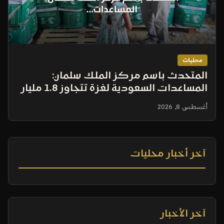
محليات
المتحدث باسم مركز الملك سلمان:
المساعدات السعودية لغزة تتجاوز 1.8 مليار
ريال
أغسطس 8, 2026
آخر أخبار محليات
آخر الأخبار