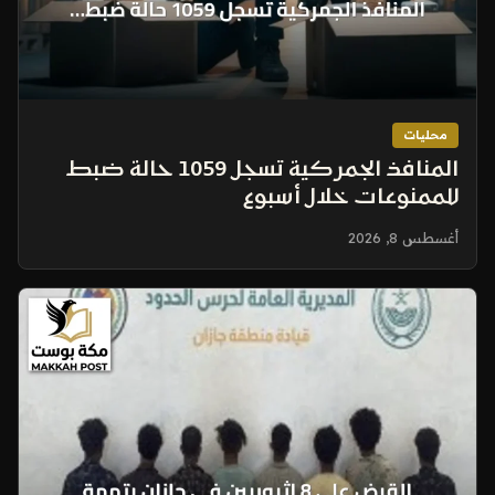
محليات
المنافذ الجمركية تسجل 1059 حالة ضبط
للممنوعات خلال أسبوع
أغسطس 8, 2026