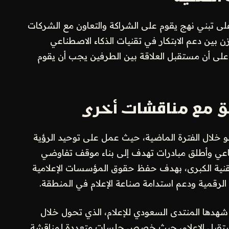
على تبني نهج يقوم على الشراكة والتعاون مع الشركات
زن بين دعم الابتكار في تقنيات الذكاء الاصطناعي
لى أن مستقبل العلاقة بين الطرفين يجب أن يقوم
فق مع مناقشات أخرى
بو خلال الفترة الماضية، حيث عمل على توحيد الرؤية
طناعي وأطلق مبادرات تهدف إلى بناء موقف تفاوضي
نية الكبرى، بهدف حفظ حقوق المؤسسات الإعلامية
الرقمية ودعم استدامة صناعة الإعلام في المنطقة.
شهدها المنتدى السعودي للإعلام، الذي تحول خلال
 مستقبل الإعلام، حيث خصص جلسات متعددة لمناقشة