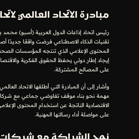
مبادرة الاتحاد العالمي لاتح
رئيس اتحاد إذاعات الدول العربية (أسبو) محمد 
تقنيات الذكاء الاصطناعي فرضت واقعًا جديدًا 
المحتوى الإعلامي الذي تنتجه المؤسسات الصحفية
إيجاد إطار دولي يحفظ الحقوق الفكرية والاقتص
على المصالح المشتركة.
مهمة نحو بناء موقف تفاوضي جماعي مع شركات ال
الاقتصادية الناتجة عن استخدام المحتوى الإعلا
على مواصلة أداء رسالتها المهنية.
نهج الشراكة مع شركات ا