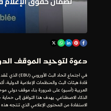
دعوة لتوحيد الموقف الدو
قادة هيئات البث والمنظمات الإعلامية الدولية، أ
العربية (أسبو) على ضرورة بناء موقف دولي موح
الذكاء الاصطناعي. يهدف هذا التوافق إلى حماي
الاستفادة من المحتوى الإعلامي الذي تنتجه هذه