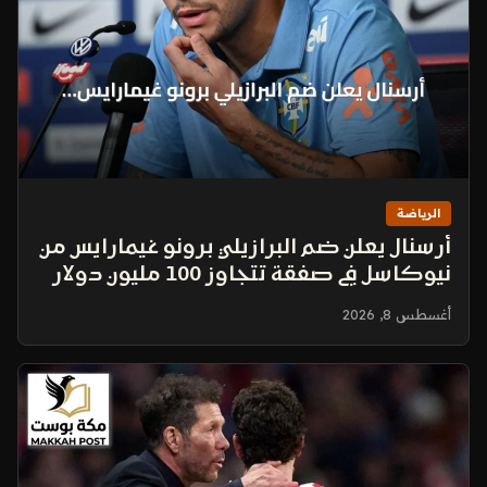
الرياضة
أرسنال يعلن ضم البرازيلي برونو غيمارايس من
نيوكاسل في صفقة تتجاوز 100 مليون دولار
أغسطس 8, 2026