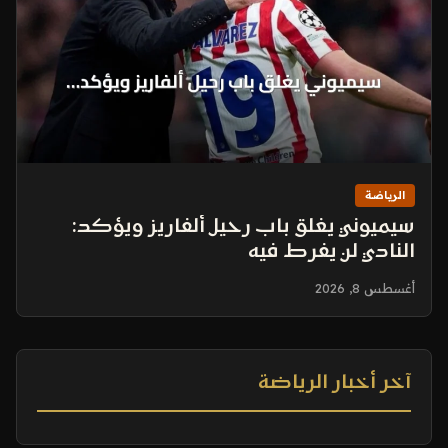
الرياضة
سيميوني يغلق باب رحيل ألفاريز ويؤكد:
النادي لن يفرط فيه
أغسطس 8, 2026
آخر أخبار الرياضة