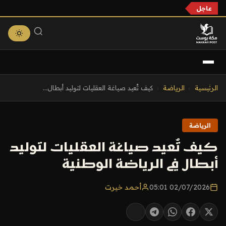
عاجل
التجاوز
الرئيسية
›
الرياضة
›
كيف تُعيد صياغة العقليات لتوليد أبطال...
إلى
المحتوى
الرياضة
كيف تُعيد صياغة العقليات لتوليد
أبطال في الرياضة الوطنية
02/07/2026 05:01
أحمد خيرت