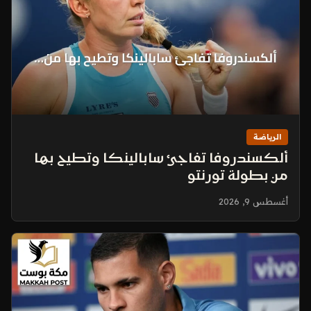
الرياضة
ألكسندروفا تفاجئ سابالينكا وتطيح بها
من بطولة تورنتو
أغسطس 9, 2026