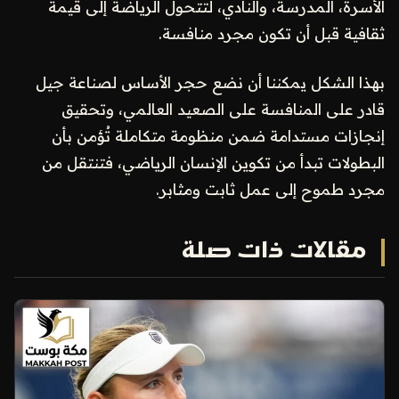
الأسرة، المدرسة، والنادي، لتتحول الرياضة إلى قيمة
ثقافية قبل أن تكون مجرد منافسة.
بهذا الشكل يمكننا أن نضع حجر الأساس لصناعة جيل
قادر على المنافسة على الصعيد العالمي، وتحقيق
إنجازات مستدامة ضمن منظومة متكاملة تُؤمن بأن
البطولات تبدأ من تكوين الإنسان الرياضي، فتنتقل من
مجرد طموح إلى عمل ثابت ومثابر.
مقالات ذات صلة