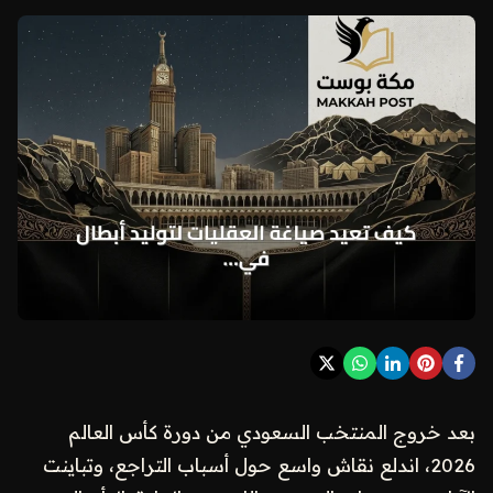
بعد خروج المنتخب السعودي من دورة كأس العالم
2026، اندلع نقاش واسع حول أسباب التراجع، وتباينت