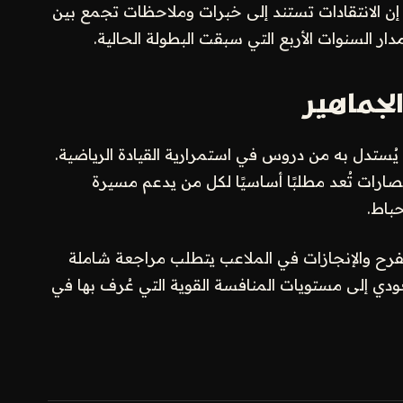
 الانتقادات تستند إلى خبرات وملاحظات تجمع بين
ر السنوات الأربع التي سبقت البطولة الحالية.
لجماهير
ا يُستدل به من دروس في استمرارية القيادة الرياضية.
ارات تُعد مطلبًا أساسيًا لكل من يدعم مسيرة
حباط.
 الفرح والإنجازات في الملاعب يتطلب مراجعة شاملة
دي إلى مستويات المنافسة القوية التي عُرف بها في