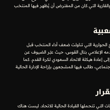
قليمية والقارية التي كان من المفترض أن يُظهر فيها المنتخب
عبية
ج الحوارية التي تناولت ضعف أداء المنتخب قبل
دمه الإعلامي بتال القوس، حيث عبّر الضيوف عن
ى إعادة هيكلة الاتحاد السعودي لكرة القدم. كما
ماعي، طالب فيها المشجعون بإزاحة الإدارة الحالية
قرار
ات التي تتحملها القيادة الحالية للاتحاد. ليست هناك