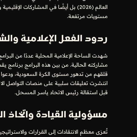
العالم (2026) بل أيضًا في المشاركات الإ
مستويات مرتفعة.
ردود الفعل الإعلامية والش
شهدت الساحة الإعلامية المحلية عددًا من البرام
مشاركته الحالية. من بين هذه البرامج برنامج يق
قلقهم من تدهور مستوى الكرة السعودية، ودعوا إل
انتشرت تعليقات سلبية على منصات التواصل الاجت
قبل استقالة رئيس الاتحاد ياسر المسحل.
مسؤولية القيادة واتخاذ ال
تُعزى معظم الانتقادات إلى القرارات والاستراتيجي