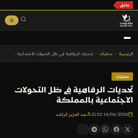
عاجل
التجاوز
الرئيسية
›
محليات
›
تحديات الرفاهية في ظل التحولات الاجتماعية...
إلى
المحتوى
محليات
تحديات الرفاهية في ظل التحولات
الاجتماعية بالمملكة
14/06/2026 21:02
عبد العزيز الراشد