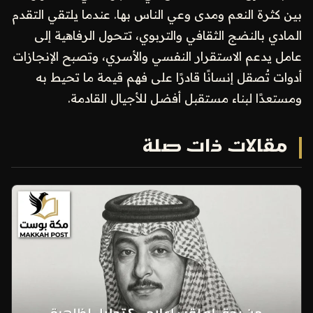
بين كثرة النعم ومدى وعي الناس بها. عندما يلتقي التقدم
المادي بالنضج الثقافي والتربوي، تتحول الرفاهية إلى
عامل يدعم الاستقرار النفسي والأسري، وتصبح الإنجازات
أدوات تُصقل إنسانًا قادرًا على فهم قيمة ما تحيط به
ومستعدًا لبناء مستقبل أفضل للأجيال القادمة.
مقالات ذات صلة