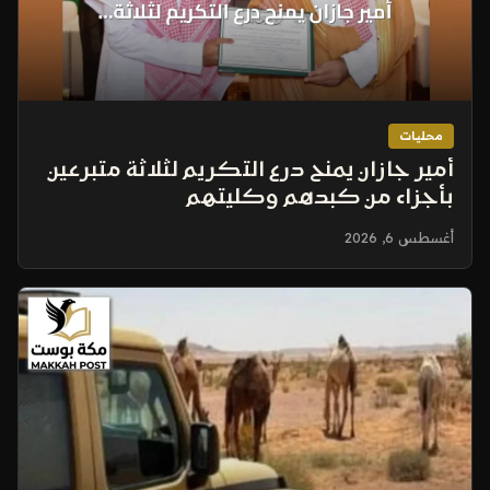
محليات
أمير جازان يمنح درع التكريم لثلاثة متبرعين
بأجزاء من كبدهم وكليتهم
أغسطس 6, 2026