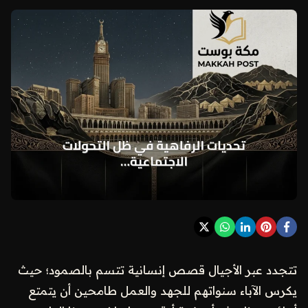
تتجدد عبر الأجيال قصص إنسانية تتسم بالصمود؛ حيث
يكرس الآباء سنواتهم للجهد والعمل طامحين أن يتمتع