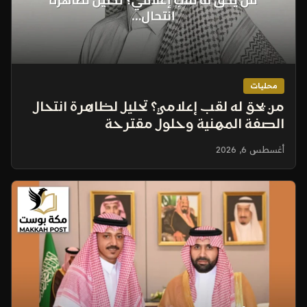
محليات
من يحق له لقب إعلامي؟ تحليل لظاهرة انتحال
الصفة المهنية وحلول مقترحة
أغسطس 6, 2026