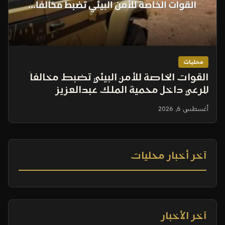
محليات
القوات الخاصة للأمن البيئي تضبط مخالفاً
للرعي داخل محمية الملك عبدالعزيز
الملكية
أغسطس 6, 2026
آخر أخبار محليات
آخر الأخبار