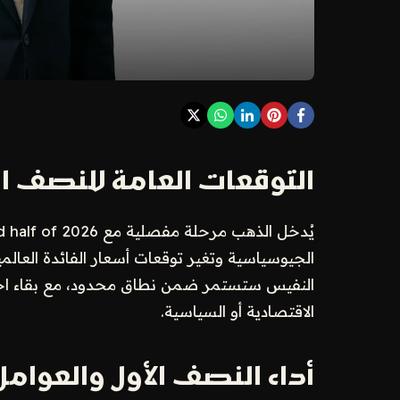
التوقعات العامة للنصف الثاني
الجيوسياسية وتغير توقعات أسعار الفائدة العال
النفيس ستستمر ضمن نطاق محدود، مع بقاء احتم
الاقتصادية أو السياسية.
أداء النصف الأول والعوامل