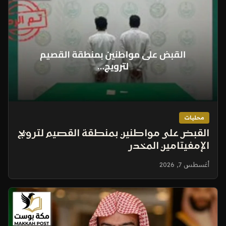
محليات
القبض على مواطنين بمنطقة القصيم لترويج
الإمفيتامين المخدر
أغسطس 7, 2026