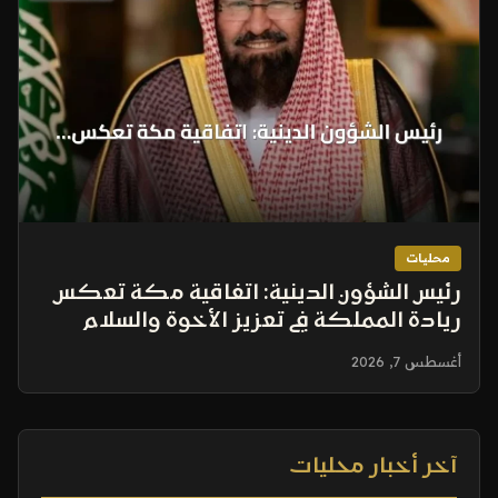
محليات
رئيس الشؤون الدينية: اتفاقية مكة تعكس
ريادة المملكة في تعزيز الأخوة والسلام
أغسطس 7, 2026
آخر أخبار محليات