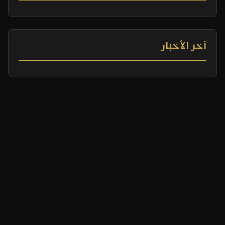
آخر الأخبار