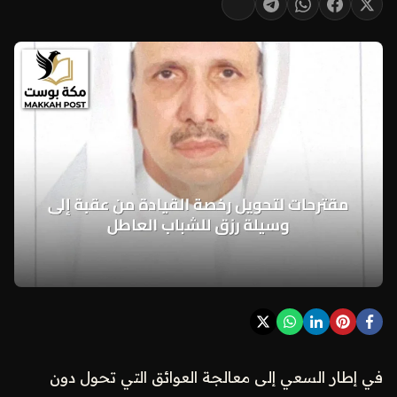
في إطار السعي إلى معالجة العوائق التي تحول دون