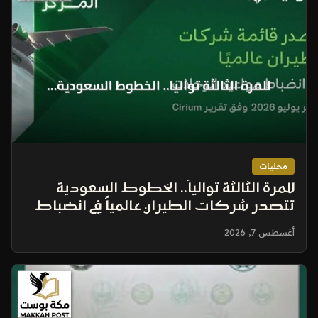
محليات
للمرة الثالثة توالياً.. الخطوط السعودية
تتصدر شركات الطيران عالمياً في انضباط
مواعيد الرحلات خلال يوليو 2026
أغسطس 7, 2026