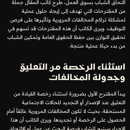
التحاق الشباب بسوق العمل، طرح كاتب المقال جملة
من المقترحات التي تهدف إلى إيجاد حلول عملية
لمشكلة تراكم المخالفات المرورية وتأثيرها على فرص
التوظيف. ويرى الكاتب أن هذه المقترحات قد تسهم في
تحقيق التوازن بين حفظ الحقوق العامة وتمكين الشباب
من بدء حياة عملية منتجة.
استثناء الرخصة من التعليق
وجدولة المخالفات
يبدأ المقترح الأول بضرورة استثناء رخصة القيادة من
التعليق عند الإصدار أو التجديد للحالات الاجتماعية
المستحقة، بحيث لا تكون المخالفات المرورية عائقاً أمام
الحصول على الرخصة أو تجديدها. ويرى الكاتب أن هذا
الإجراء سيتيح للشاب فرصة البحث عن عمل أو الالتحاق